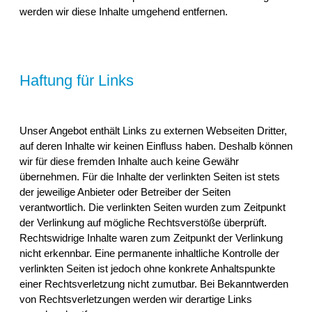
werden wir diese Inhalte umgehend entfernen.
Haftung für Links
Unser Angebot enthält Links zu externen Webseiten Dritter,
auf deren Inhalte wir keinen Einfluss haben. Deshalb können
wir für diese fremden Inhalte auch keine Gewähr
übernehmen. Für die Inhalte der verlinkten Seiten ist stets
der jeweilige Anbieter oder Betreiber der Seiten
verantwortlich. Die verlinkten Seiten wurden zum Zeitpunkt
der Verlinkung auf mögliche Rechtsverstöße überprüft.
Rechtswidrige Inhalte waren zum Zeitpunkt der Verlinkung
nicht erkennbar. Eine permanente inhaltliche Kontrolle der
verlinkten Seiten ist jedoch ohne konkrete Anhaltspunkte
einer Rechtsverletzung nicht zumutbar. Bei Bekanntwerden
von Rechtsverletzungen werden wir derartige Links