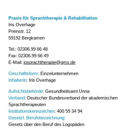
Praxis für Sprachtherapie & Rehabilitation
Iris Overhage
Preinstr. 12
59192 Bergkamen
Tel.: 02306.99 66 48
Fax: 02306.99 66 49
E-Mail:
iosprachtherapie@gmx.de
Geschäftsform:
Einzelunternehmen
Inhaberin:
Iris Overhage
Aufsichtsbehörde:
Gesundheitsamt Unna
Verband:
Deutscher Bundesverband der akademischen
Sprachtherapeuten
Institutionskennzeichen:
400 59 34 94
Gesetzl. Berufsbezeichnung:
Gesetz über den Beruf des Logopäden