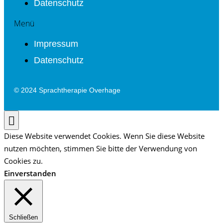
Datenschutz
Menü
Impressum
Datenschutz
© 2024 Sprachtherapie Overhage
Diese Website verwendet Cookies. Wenn Sie diese Website
nutzen möchten, stimmen Sie bitte der Verwendung von
Cookies zu.
Einverstanden
Schließen