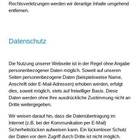
Rechtsverletzungen werden wir derartige Inhalte umgehend
entfernen.
Datenschutz
Die Nutzung unserer Webseite ist in der Regel ohne Angabe
personenbezogener Daten möglich. Soweit auf unseren
Seiten personenbezogene Daten (beispielsweise Name,
Anschrift oder E-Mail-Adressen) erhoben werden, erfolgt
dies, soweit möglich, stets auf freiwilliger Basis. Diese
Daten werden ohne Ihre ausdrückliche Zustimmung nicht an
Dritte weitergegeben.
Wir weisen darauf hin, dass die Datenübertragung im
Internet (z.B. bei der Kommunikation per E-Mail)
Sicherheitslücken aufweisen kann. Ein lückenloser Schutz
der Daten vor dem Zugriff durch Dritte ist nicht möglich.