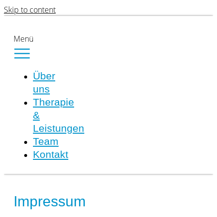
Skip to content
Menü
Über
uns
Therapie
&
Leistungen
Team
Kontakt
Impressum