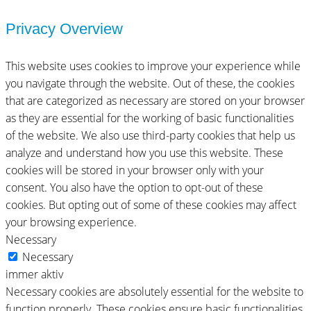
Privacy Overview
This website uses cookies to improve your experience while
you navigate through the website. Out of these, the cookies
that are categorized as necessary are stored on your browser
as they are essential for the working of basic functionalities
of the website. We also use third-party cookies that help us
analyze and understand how you use this website. These
cookies will be stored in your browser only with your
consent. You also have the option to opt-out of these
cookies. But opting out of some of these cookies may affect
your browsing experience.
Necessary
Necessary
immer aktiv
Necessary cookies are absolutely essential for the website to
function properly. These cookies ensure basic functionalities