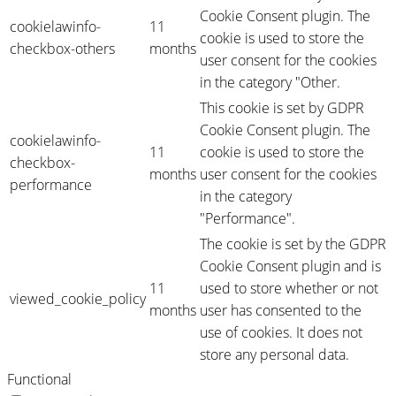
Cookie Consent plugin. The
cookielawinfo-
11
cookie is used to store the
checkbox-others
months
user consent for the cookies
in the category "Other.
This cookie is set by GDPR
Cookie Consent plugin. The
cookielawinfo-
11
cookie is used to store the
checkbox-
months
user consent for the cookies
performance
in the category
"Performance".
The cookie is set by the GDPR
Cookie Consent plugin and is
11
used to store whether or not
viewed_cookie_policy
months
user has consented to the
use of cookies. It does not
store any personal data.
Functional