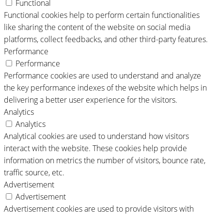
Functional
Functional cookies help to perform certain functionalities
like sharing the content of the website on social media
platforms, collect feedbacks, and other third-party features.
Performance
Performance
Performance cookies are used to understand and analyze
the key performance indexes of the website which helps in
delivering a better user experience for the visitors.
Analytics
Analytics
Analytical cookies are used to understand how visitors
interact with the website. These cookies help provide
information on metrics the number of visitors, bounce rate,
traffic source, etc.
Advertisement
Advertisement
Advertisement cookies are used to provide visitors with