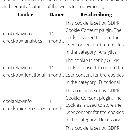
and security features of the website, anonymously.
Cookie
Dauer
Beschreibung
This cookie is set by GDPR
Cookie Consent plugin. The
cookielawinfo-
11
cookie is used to store the
checkbox-analytics
months
user consent for the cookies
in the category "Analytics".
The cookie is set by GDPR
cookielawinfo-
11
cookie consent to record the
checkbox-functional
months
user consent for the cookies
in the category "Functional".
This cookie is set by GDPR
Cookie Consent plugin. The
cookielawinfo-
11
cookies is used to store the
checkbox-necessary
months
user consent for the cookies
in the category "Necessary".
This cookie is set by GDPR