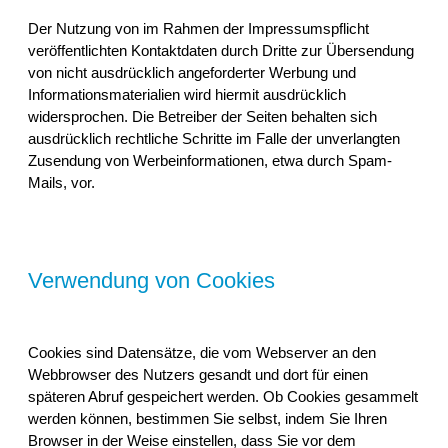
Der Nutzung von im Rahmen der Impressumspflicht
veröffentlichten Kontaktdaten durch Dritte zur Übersendung
von nicht ausdrücklich angeforderter Werbung und
Informationsmaterialien wird hiermit ausdrücklich
widersprochen. Die Betreiber der Seiten behalten sich
ausdrücklich rechtliche Schritte im Falle der unverlangten
Zusendung von Werbeinformationen, etwa durch Spam-
Mails, vor.
Verwendung von Cookies
Cookies sind Datensätze, die vom Webserver an den
Webbrowser des Nutzers gesandt und dort für einen
späteren Abruf gespeichert werden. Ob Cookies gesammelt
werden können, bestimmen Sie selbst, indem Sie Ihren
Browser in der Weise einstellen, dass Sie vor dem