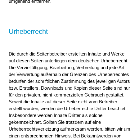
umgehend entfernen.
Urheberrecht
Die durch die Seitenbetreiber erstellten Inhalte und Werke
auf diesen Seiten unterliegen dem deutschen Urheberrecht.
Die Vervielfältigung, Bearbeitung, Verbreitung und jede Art
der Verwertung außerhalb der Grenzen des Urheberrechtes
bedürfen der schriftlichen Zustimmung des jeweiligen Autors
bzw. Erstellers. Downloads und Kopien dieser Seite sind nur
für den privaten, nicht kommerziellen Gebrauch gestattet.
Soweit die Inhalte auf dieser Seite nicht vom Betreiber
erstellt wurden, werden die Urheberrechte Dritter beachtet.
Insbesondere werden Inhalte Dritter als solche
gekennzeichnet. Sollten Sie trotzdem auf eine
Urheberrechtsverletzung aufmerksam werden, bitten wir um
einen entsprechenden Hinweis. Bei Bekanntwerden von