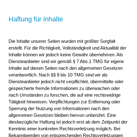
Haftung für Inhalte
Die Inhalte unserer Seiten wurden mit größter Sorgfalt
erstellt. Für die Richtigkeit, Vollständigkeit und Aktualität der
Inhalte können wir jedoch keine Gewähr übernehmen. Als
Diensteanbieter sind wir gemäß § 7 Abs.1 TMG für eigene
Inhalte auf diesen Seiten nach den allgemeinen Gesetzen
verantwortlich. Nach §§ 8 bis 10 TMG sind wir als
Diensteanbieter jedoch nicht verpflichtet, übermittelte oder
gespeicherte fremde Informationen zu überwachen oder
nach Umständen zu forschen, die auf eine rechtswidrige
Tätigkeit hinweisen. Verpflichtungen zur Entfernung oder
Sperrung der Nutzung von Informationen nach den
allgemeinen Gesetzen bleiben hiervon unberührt. Eine
diesbezügliche Haftung ist jedoch erst ab dem Zeitpunkt der
Kenntnis einer konkreten Rechtsverletzung möglich. Bei
Bekanntwerden von entsprechenden Rechtsverletzungen