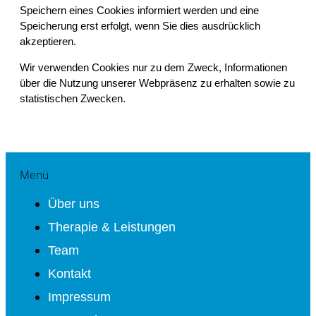
Speichern eines Cookies informiert werden und eine
Speicherung erst erfolgt, wenn Sie dies ausdrücklich
akzeptieren.
Wir verwenden Cookies nur zu dem Zweck, Informationen
über die Nutzung unserer Webpräsenz zu erhalten sowie zu
statistischen Zwecken.
Menü
Über uns
Therapie & Leistungen
Team
Kontakt
Impressum